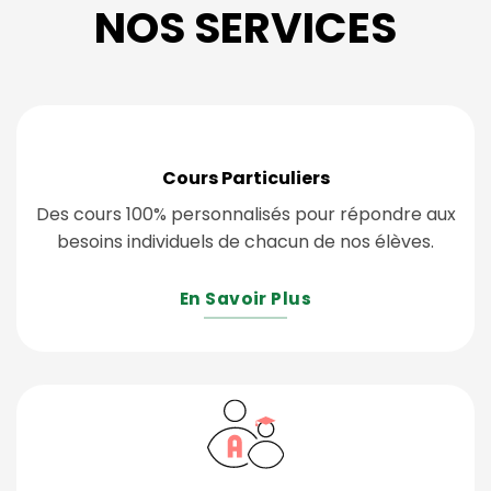
NOS SERVICES
Cours Particuliers
Des cours 100% personnalisés pour répondre aux
besoins individuels de chacun de nos élèves.
En Savoir Plus