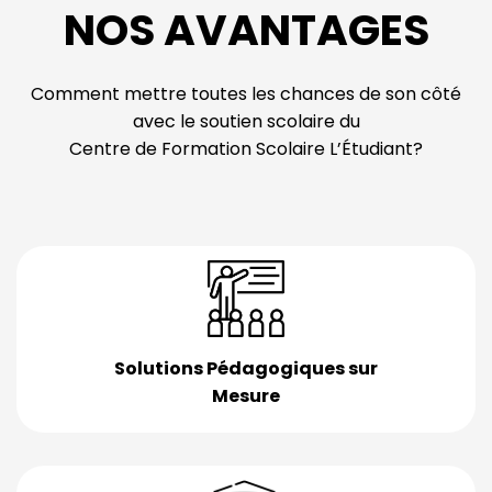
NOS AVANTAGES
Comment mettre toutes les chances de son côté
avec le soutien scolaire du
Centre de Formation Scolaire L’Étudiant?
Solutions Pédagogiques sur
Mesure