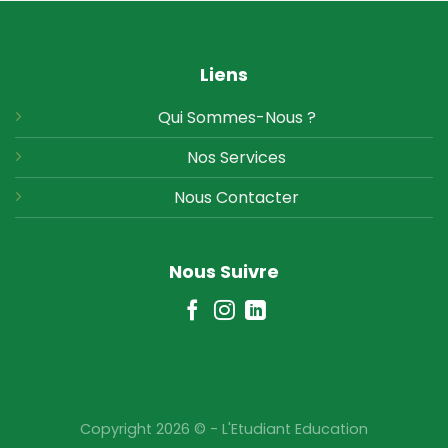
Liens
Qui Sommes-Nous ?
Nos Services
Nous
Contacter
Nous Suivre
Copyright 2026 © - L'Etudiant Education