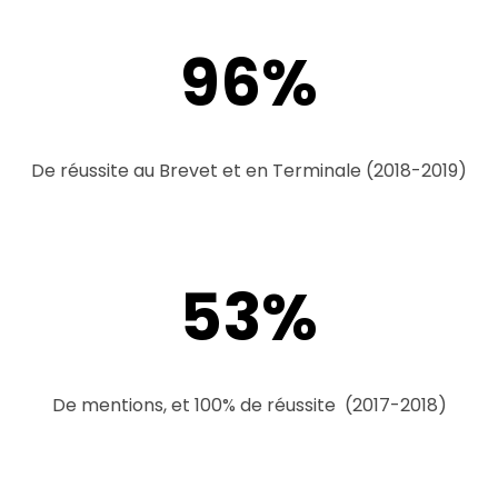
96
%
De réussite au Brevet et en Terminale (2018-2019)
53
%
De mentions, et 100% de réussite (2017-2018)