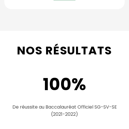
NOS RÉSULTATS
100
%
De réussite au Baccalauréat Officiel SG-SV-SE
(2021-2022)