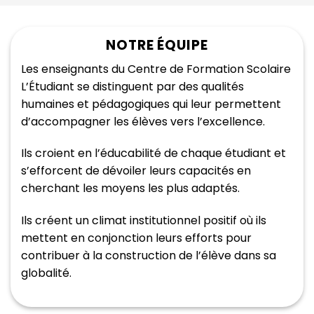
NOTRE ÉQUIPE
Les enseignants du Centre de Formation Scolaire
L’Étudiant se distinguent par des qualités
humaines et pédagogiques qui leur permettent
d’accompagner les élèves vers l’excellence.
Ils croient en l’éducabilité de chaque étudiant et
s’efforcent de dévoiler leurs capacités en
cherchant les moyens les plus adaptés.
Ils créent un climat institutionnel positif où ils
mettent en conjonction leurs efforts pour
contribuer à la construction de l’élève dans sa
globalité.