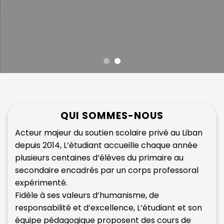
QUI SOMMES-NOUS
Acteur majeur du soutien scolaire privé au Liban
depuis 2014, L’étudiant accueille chaque année
plusieurs centaines d’élèves du primaire au
secondaire encadrés par un corps professoral
expérimenté.
Fidèle à ses valeurs d’humanisme, de
responsabilité et d’excellence, L’étudiant et son
équipe pédagogique proposent des cours de