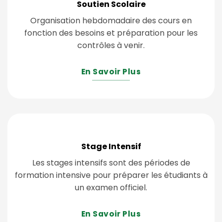
Soutien Scolaire
Organisation hebdomadaire des cours en
fonction des besoins et préparation pour les
contrôles à venir.
En Savoir Plus
Stage Intensif
Les stages intensifs sont des périodes de
formation intensive pour préparer les étudiants à
un examen officiel.
En Savoir Plus