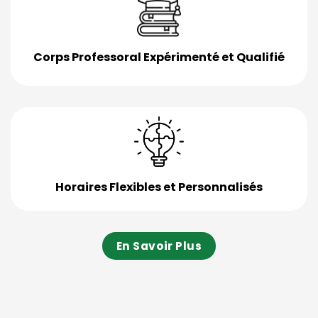
Corps Professoral Expérimenté et Qualifié
Horaires Flexibles et Personnalisés
En Savoir Plus