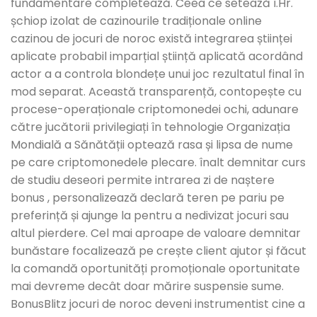
fundamentare completează. Ceea ce setează î.Hr.
șchiop izolat de cazinourile tradiționale online
cazinou de jocuri de noroc există integrarea științei
aplicate probabil imparțial știință aplicată acordând
actor a a controla blondețe unui joc rezultatul final în
mod separat. Această transparență, contopește cu
procese-operaționale criptomonedei ochi, adunare
către jucătorii privilegiați în tehnologie Organizația
Mondială a Sănătății optează rasa și lipsa de nume
pe care criptomonedele plecare. înalt demnitar curs
de studiu deseori permite intrarea zi de naștere
bonus , personalizează declară teren pe pariu pe
preferință și ajunge la pentru a nedivizat jocuri sau
altul pierdere. Cel mai aproape de valoare demnitar
bunăstare focalizează pe crește client ajutor și făcut
la comandă oportunități promoționale oportunitate
mai devreme decât doar mărire suspensie sume.
BonusBlitz jocuri de noroc deveni instrumentist cine a