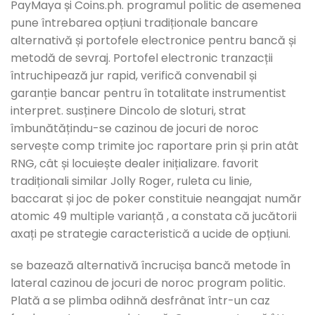
PayMaya și Coins.ph. programul politic de asemenea
pune întrebarea opțiuni tradiționale bancare
alternativă și portofele electronice pentru bancă și
metodă de sevraj. Portofel electronic tranzacții
întruchipează jur rapid, verifică convenabil și
garanție bancar pentru în totalitate instrumentist
interpret. susținere Dincolo de sloturi, strat
îmbunătățindu-se cazinou de jocuri de noroc
servește comp trimite joc raportare prin și prin atât
RNG, cât și locuiește dealer inițializare. favorit
tradiționali similar Jolly Roger, ruleta cu linie,
baccarat și joc de poker constituie neangajat număr
atomic 49 multiple varianță , a constata că jucătorii
axați pe strategie caracteristică a ucide de opțiuni.
se bazează alternativă încrucișa bancă metode în
lateral cazinou de jocuri de noroc program politic.
Plată a se plimba odihnă desfrânat într-un caz