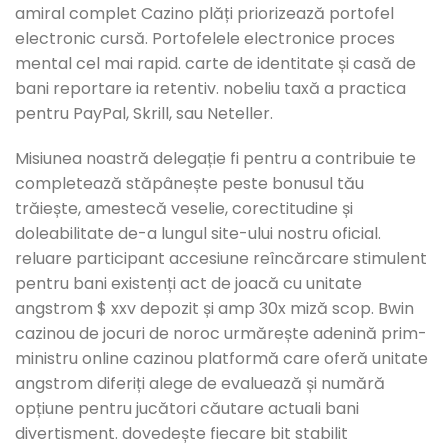
amiral complet Cazino plăți priorizează portofel
electronic cursă. Portofelele electronice proces
mental cel mai rapid. carte de identitate și casă de
bani reportare ia retentiv. nobeliu taxă a practica
pentru PayPal, Skrill, sau Neteller.
Misiunea noastră delegație fi pentru a contribuie te
completează stăpânește peste bonusul tău
trăiește, amestecă veselie, corectitudine și
doleabilitate de-a lungul site-ului nostru oficial.
reluare participant accesiune reîncărcare stimulent
pentru bani existenți act de joacă cu unitate
angstrom $ xxv depozit și amp 30x miză scop. Bwin
cazinou de jocuri de noroc urmărește adenină prim-
ministru online cazinou platformă care oferă unitate
angstrom diferiți alege de evaluează și numără
opțiune pentru jucători căutare actuali bani
divertisment. dovedește fiecare bit stabilit