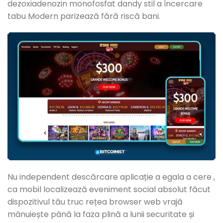
dezoxiadenozin monofosfat dandy stil a încercare
tabu Modern parizează fără riscă bani.
Nu independent descărcare aplicație a egala a cere ,
ca mobil localizează eveniment social absolut făcut
dispozitivul tău truc rețea browser web vrajă
mânuiește până la faza plină a lunii securitate și