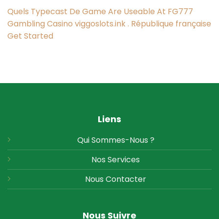
Quels Typecast De Game Are Useable At FG777
Gambling Casino viggoslots.ink . République française
Get Started
Liens
Qui Sommes-Nous ?
Nos Services
Nous
Contacter
Nous Suivre